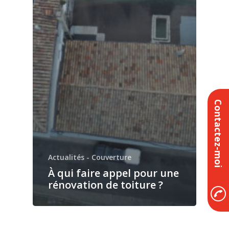
Contactez-moi
Actualités - Couverture
À qui faire appel pour une
rénovation de toiture ?