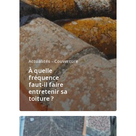
Actualités - Couverture
À quelle
fréquence
faut-il faire
entretenir sa
toiture ?